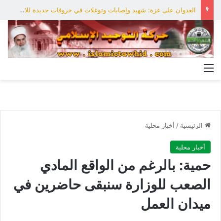
العدوان على غزة: شهيد وإصابات وتوغلات في خروقات جديدة للاحتلال
القائمة
الرئيسية
/
أخبار محلية
أخبار محلية
حمية: بالرغم من الواقع المادي
الصعب للوزارة سنبقى حاضرين في
ميدان العمل