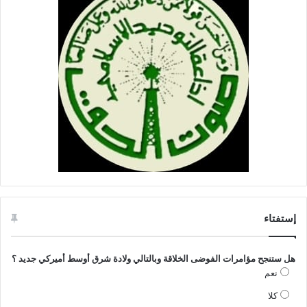
إستفتاء
هل ستنجح مؤامرات الفوضى الخلاقة وبالتالي ولادة شرق أوسط أميركي جديد ؟
نعم
كلا