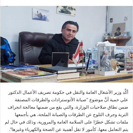
أكَّد وزير الأشغال العامة والنقل في حكومة تصريف الأعمال الدكتور
علي حمية أنَّ موضوع “صيانة الأتوسترادات والطرقات المصنفة
ضمن نطاق صلاحيات الوزارة، والتي يقع من ضمنها معالجة انجراف
التربة وجرف الثلوج عن الطرقات والصيانة الملحة، هي بأجمعها
ملفات تشكل خطرًا على السلامة العامة والمرورية، وذلك في حال لم
يتم التعامل معها، كأمور لا تقل أهمية عن الصحة والكهرباء وغيرها”.