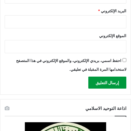
خ
البريد الإلكتروني
*
ل
ف
الموقع الإلكتروني
احفظ اسمي، بريدي الإلكتروني، والموقع الإلكتروني في هذا المتصفح
لاستخدامها المرة المقبلة في تعليقي.
اذاعة التوحيد الاسلامي