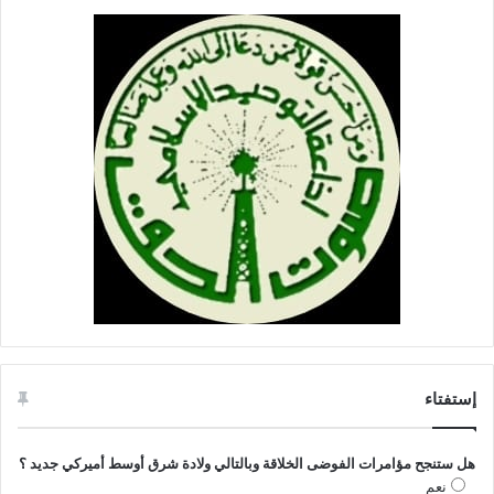
إستفتاء
هل ستنجح مؤامرات الفوضى الخلاقة وبالتالي ولادة شرق أوسط أميركي جديد ؟
نعم