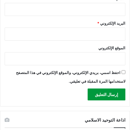
البريد الإلكتروني
*
الموقع الإلكتروني
احفظ اسمي، بريدي الإلكتروني، والموقع الإلكتروني في هذا المتصفح
لاستخدامها المرة المقبلة في تعليقي.
اذاعة التوحيد الاسلامي