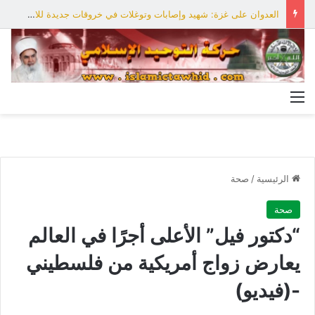
العدوان على غزة: شهيد وإصابات وتوغلات في خروقات جديدة للاحتلال
القائمة
الرئيسية
/
صحة
صحة
“دكتور فيل” الأعلى أجرًا في العالم
يعارض زواج أمريكية من فلسطيني
-(فيديو)