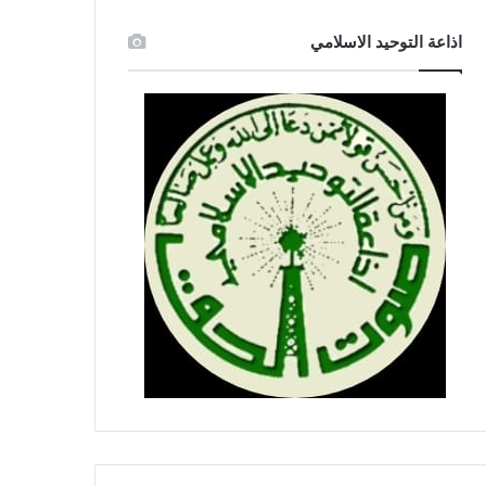
اذاعة التوحيد الاسلامي