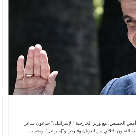
 أمس الخميس، مع وزير الخارجية “الإسرائيلي” جدعون ساعر
 التعاون الثلاثي بين اليونان وقبرص و”إسرائيل”. وبحسب