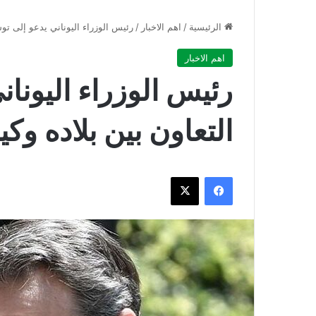
الرئيسية
/
اهم الاخبار
/
رئيس الوزراء اليوناني يدعو إلى توسي
اهم الاخبار
رئيس الوزراء اليونان
التعاون بين بلاده وكي
فيسبوك
‫X