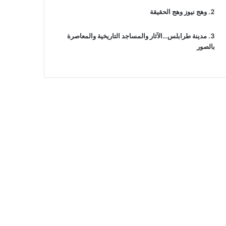
وهج نيوز وهج الحقيقة
مدينة طرابلس…الآثار والمساجد التاريخية والمعاصرة
بالصور