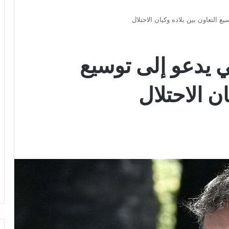
ع التعاون بين بلاده وكيان الاحتلال
ي يدعو إلى توسيع
ان الاحتلال