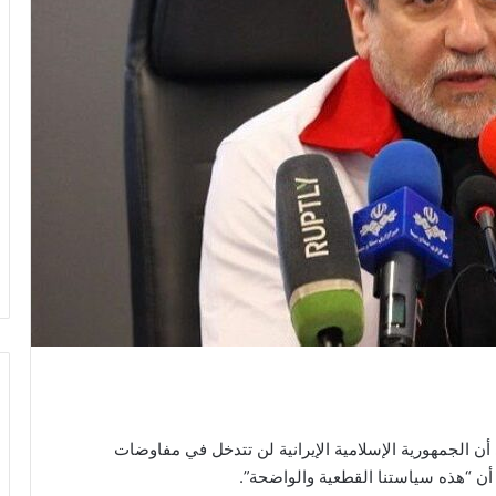
أن الجمهورية الإسلامية الإيرانية لن تتدخل في مفاوضات
ن “هذه سياستنا القطعية والواضحة”.