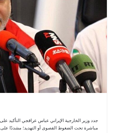
جدد وزير الخارجية الإيراني عباس عراقجي التأكيد على 
مباشرة تحت الضغوط القصوى أو التهديد؛ مشددًا على أ