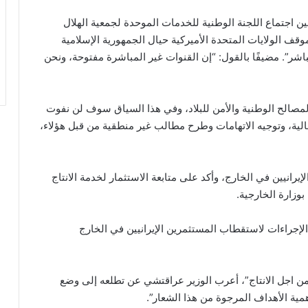
 اجتماع اللجنة الوطنية للخدمات الموحدة لجمعية الهلال
وقف الولايات المتحدة الأميركية حيال الجمهورية الإسلامية
شر”. مضيفًا بالقول: “إن القنوات غير المباشرة مفتوحة، ونحن
لمصالح الوطنية والأمن للبلاد، وفي هذا السياق سوف لن نفوت
لية، وتوجيه الاتهامات وطرح مطالب غير منطقية من قبل هؤلاء،
انيين في الخارج، وأكد على متابعة الاستثمار لخدمة الانتاج
وزارة الخارجية.
ل الإجراءات لاستقطاب المستثمرين الإيرانيين في الخارج
 من اجل الانتاج”، أعرب الوزير عراقتشي عن تطلعه إلى وضع
ية الأهداف المرجوة من هذا الشعار”.