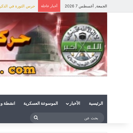
الجمعة, أغسطس 7 2026
أخبار عاجلة
حرس الثورة في الذكرى 
الرئيسية
الأخبار
الموسوعة العسكرية
انشطة و
بحث
عن