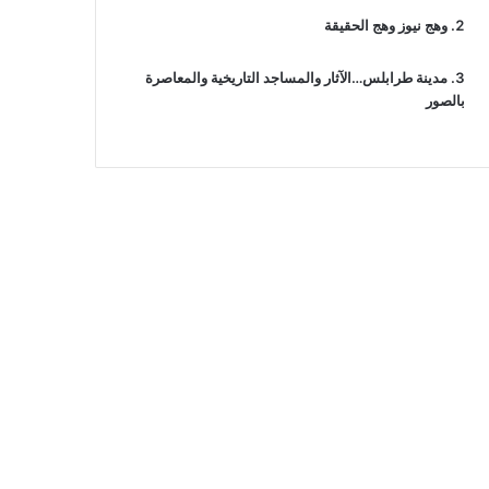
وهج نيوز وهج الحقيقة
مدينة طرابلس…الآثار والمساجد التاريخية والمعاصرة
بالصور