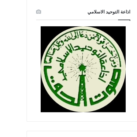
اذاعة التوحيد الاسلامي