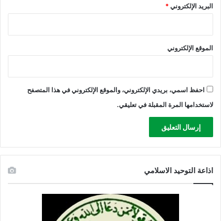
البريد الإلكتروني
*
س
ت
ر
ا
الموقع الإلكتروني
ت
ي
ج
ي
ة
احفظ اسمي، بريدي الإلكتروني، والموقع الإلكتروني في هذا المتصفح
لاستخدامها المرة المقبلة في تعليقي.
اذاعة التوحيد الاسلامي