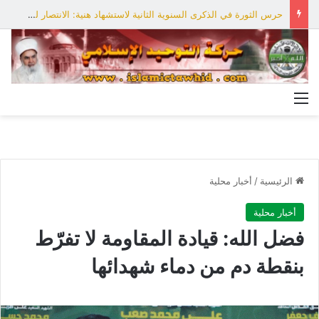
حرس الثورة في الذكرى السنوية الثانية لاستشهاد هنية: الانتصار لفلسطين أقرب
القائمة
الرئيسية
/
أخبار محلية
أخبار محلية
فضل الله: قيادة المقاومة لا تفرّط
بنقطة دم من دماء شهدائها