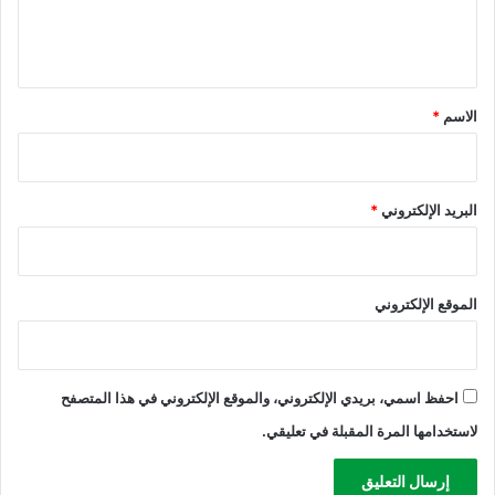
ق
ل
د
ي
ا
ن
ق
ا
*
الاسم
*
ل
س
ي
ط
البريد الإلكتروني
*
ر
ة
الموقع الإلكتروني
احفظ اسمي، بريدي الإلكتروني، والموقع الإلكتروني في هذا المتصفح
لاستخدامها المرة المقبلة في تعليقي.