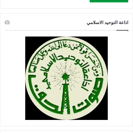
اذاعة التوحيد الاسلامي