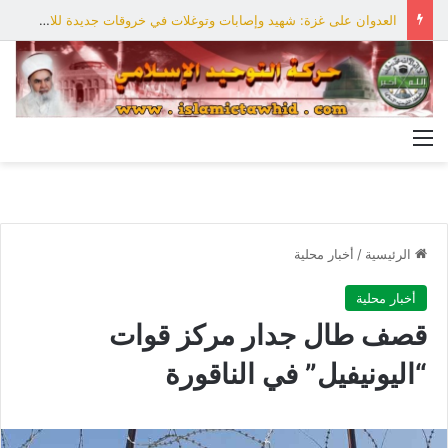
العدوان على غزة: شهيد وإصابات وتوغلات في خروقات جديدة للاحتلال
القائمة
الرئيسية
/
أخبار محلية
أخبار محلية
قصف طال جدار مركز قوات
“اليونيفيل” في الناقورة