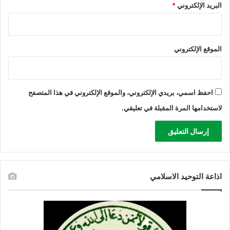
البريد الإلكتروني
*
ي
ة
الموقع الإلكتروني
احفظ اسمي، بريدي الإلكتروني، والموقع الإلكتروني في هذا المتصفح
لاستخدامها المرة المقبلة في تعليقي.
اذاعة التوحيد الاسلامي