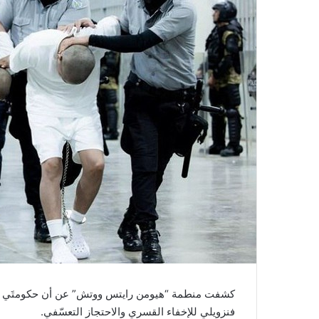
فنزويلي للإخفاء القسري والاحتجاز التعسّفي.