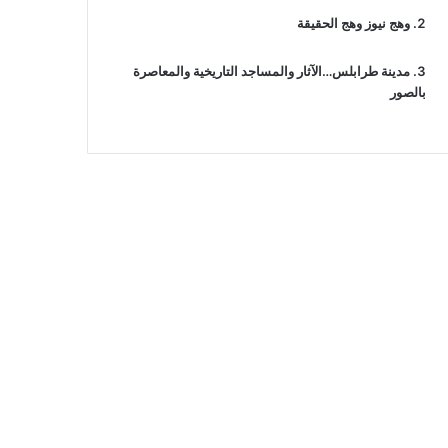
وهج نيوز وهج الحقيقة
مدينة طرابلس…الآثار والمساجد التاريخية والمعاصرة
بالصور