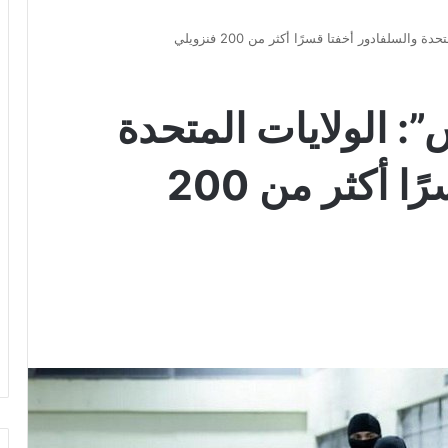
السلفادور أخفتا قسرًا أكثر من 200 فنزويلي
: الولايات المتحدة
والسلفادور أخفتا قسرًا أكثر من 200