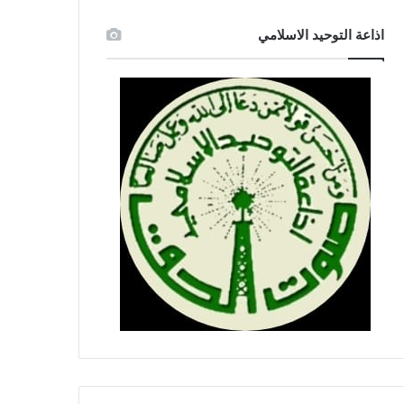
اذاعة التوحيد الاسلامي