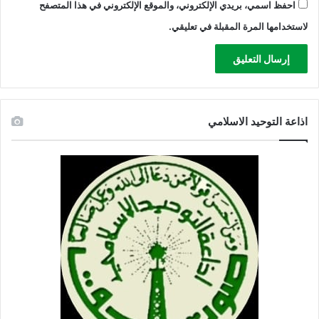
احفظ اسمي، بريدي الإلكتروني، والموقع الإلكتروني في هذا المتصفح
لاستخدامها المرة المقبلة في تعليقي.
اذاعة التوحيد الاسلامي