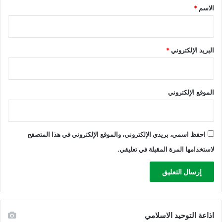
*
الاسم
*
البريد الإلكتروني
*
الموقع الإلكتروني
احفظ اسمي، بريدي الإلكتروني، والموقع الإلكتروني في هذا المتصفح
لاستخدامها المرة المقبلة في تعليقي.
اذاعة التوحيد الاسلامي