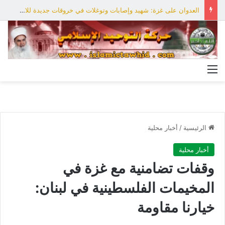
العدوان على غزة: شهيد وإصابات وتوغلات في خروقات جديدة للاحتلال
القائمة
الرئيسية
/
أخبار محلية
أخبار محلية
وقفات تضامنية مع غزة في
المخيمات الفلسطينية في لبنان:
خيارنا مقاومة