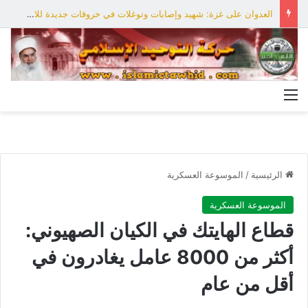
العدوان على غزة: شهيد وإصابات وتوغلات في خروقات جديدة للاحتلال
القائمة
الرئيسية
/
الموسوعة العسكرية
الموسوعة العسكرية
قطاع الهايتك في الكيان الصهيوني:
أكثر من 8000 عامل يغادرون في
أقل من عام‎