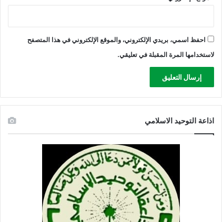
و
ن
ي
س
احفظ اسمي، بريدي الإلكتروني، والموقع الإلكتروني في هذا المتصفح
ك
لاستخدامها المرة المقبلة في تعليقي.
و
اذاعة التوحيد الاسلامي